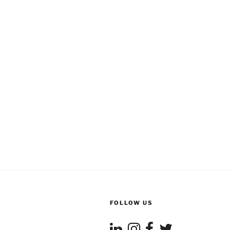
FOLLOW US